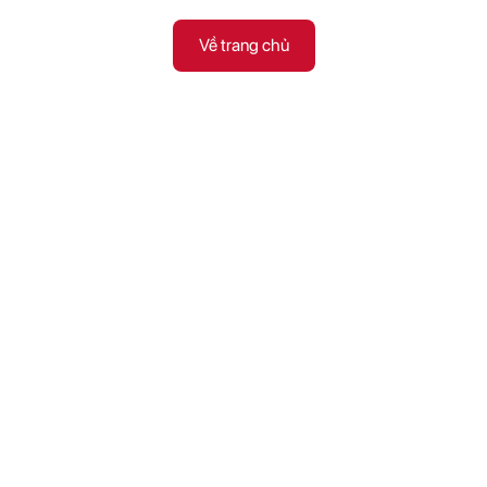
Về trang chủ